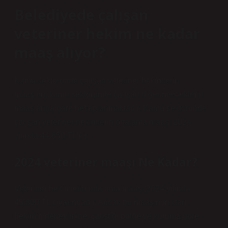
Belediyede çalışan
veteriner hekim ne kadar
maaş alıyor?
Kamu sektöründe çalışan veteriner hekimlerin
maaşları, kamu sektöründe çalışan diğer mesleklerin
maaşlarına göre hesaplanmaktadır. Kamu sektöründe
çalışan veteriner hekimlerin ortalama maaşı 2024
yılında 44.650 TL’dir.
2024 veteriner maaşı Ne Kadar?
Veteriner hekimlerin ortalama maaşı 2024 yılında
45.800 TL civarındadır. Ancak bu maaşın miktarı
hekimin deneyimine, çalıştığı bölge ve kuruma göre