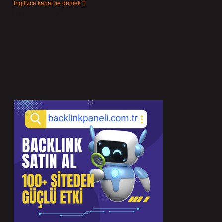
Ingilizce kanat ne demek ?
Temmuz 25, 2026