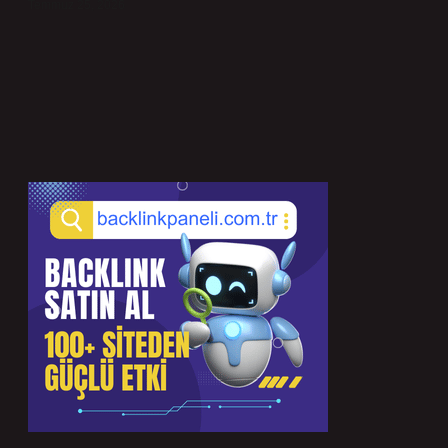
Temmuz 25, 2026