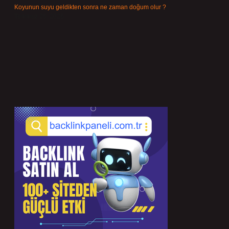
Koyunun suyu geldikten sonra ne zaman doğum olur ?
Temmuz 26, 2026