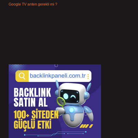
Google TV anten gerekli mi ?
Temmuz 22, 2026