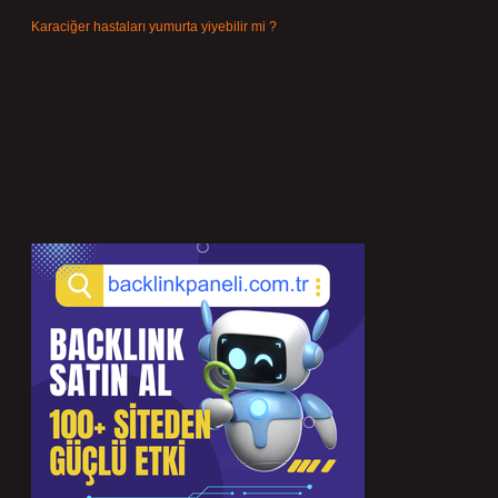
Karaciğer hastaları yumurta yiyebilir mi ?
Temmuz 24, 2026