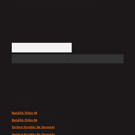
içerikler yasal süre içerisinde sitemizden kaldırılacaktır.
Arama
Son yorumlar
Bahâîlik İSlâm Mı
için
admin
Bahâîlik İSlâm Mı
için
Ayşe
Serbest Krediler Ne Demektir
için
admin
Serbest Krediler Ne Demektir
için
Şeyda