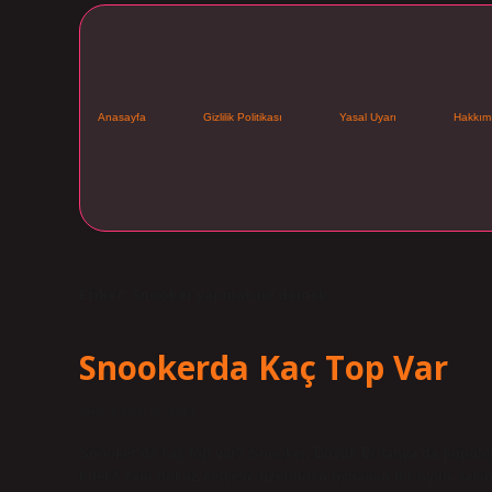
Anasayfa
Gizlilik Politikası
Yasal Uyarı
Hakkım
Etiket:
Snooker yapmak ne demek
Snookerda Kaç Top Var
Tarih: Kasım 26, 2024
Snooker’da kaç top var? Snooker, Büyük Britanya’da popüler 
biter? Yani dokuz çerçeve üzerinden oynanan bir oyun, takım