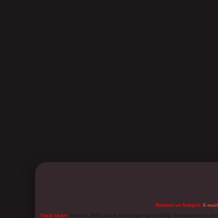
Reklam ve İletişim:
E-mai
Yasal Uyarı:
Sitemiz, 5651 Sayılı Kanun gereğince Bilgi Teknolojileri ve İl