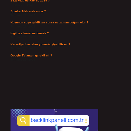
1 kg kuzu eti kaç TL 2025 ?
Ağustos 3, 2026
Sparks Türk malı mıdır ?
Temmuz 28, 2026
Koyunun suyu geldikten sonra ne zaman doğum olur ?
Temmuz 26, 2026
Ingilizce kanat ne demek ?
Temmuz 25, 2026
Karaciğer hastaları yumurta yiyebilir mi ?
Temmuz 24, 2026
Google TV anten gerekli mi ?
Temmuz 22, 2026