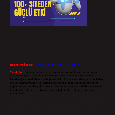
Reklam ve İletişim:
Skype: live:.cid.575569c608265c69
Yasal Uyarı:
Bu internet sitesi, herhangi bir marka, kurum veya şahıs
şirketi ile hiçbir bağlantısı bulunmamaktadır. Sitede yalnızca kendi
hazırladığımız makaleler paylaşılmaktadır. Burada yer alan içerikler haber
niteliği taşımamakta olup, gerçek kurum ve kişiler hakkında paylaşım
yapılmamaktadır. Gerçek kurum ve kişiler ile isim benzerlikleri tamamen
tesadüfidir. Sitemizdeki bilgiler taslak halindedir ve tavsiye niteliği
taşımazlar.
Sitemiz, 5651 Sayılı Kanun gereğince Bilgi Teknolojileri ve İletişim Kurumu
(BTK) tarafından onaylanmış bir Yer Sağlayıcı olarak hizmet vermektedir. Bu
nedenle, sitedeki içerikleri proaktif olarak denetleme veya araştırma
yükümlülüğümüz bulunmamaktadır. Ancak, üyelerimiz yazdıkları içeriklerin